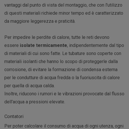
vantaggi dal punto di vista del montaggio, che con l'utilizzo
di questi materiali richiede minor tempo ed è caratterizzato
da maggiore leggerezza e praticità.
Per impedire le perdite di calore, tutte le reti devono
essere
isolate termicamente
, indipendentemente dal tipo
di materiali di cui sono fatte. Le tubature sono coperte con
materiali isolanti che hanno lo scopo di proteggerle dalla
corrosione, di evitare la formazione di condensa esterna
per le condutture di acqua fredda o la fuoriuscita di calore
per quella di acqua calda.
Inoltre, riducono i rumori e le vibrazioni provocate dal flusso
dell'acqua a pressioni elevate.
Contatori
Per poter calcolare il consumo di acqua di ogni utenza, ogni