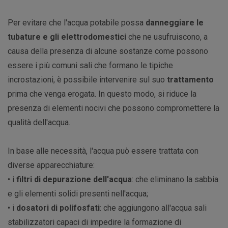
Per evitare che l'acqua potabile possa
danneggiare le
tubature e gli elettrodomestici
che ne usufruiscono, a
causa della presenza di alcune sostanze come possono
essere i più comuni sali che formano le tipiche
incrostazioni, è possibile intervenire sul suo
trattamento
prima che venga erogata. In questo modo, si riduce la
presenza di elementi nocivi che possono compromettere la
qualità dell'acqua.
In base alle necessità, l'acqua può essere trattata con
diverse apparecchiature:
• i
filtri di depurazione dell'acqua
: che eliminano la sabbia
e gli elementi solidi presenti nell'acqua;
• i
dosatori di polifosfati
: che aggiungono all'acqua sali
stabilizzatori capaci di impedire la formazione di