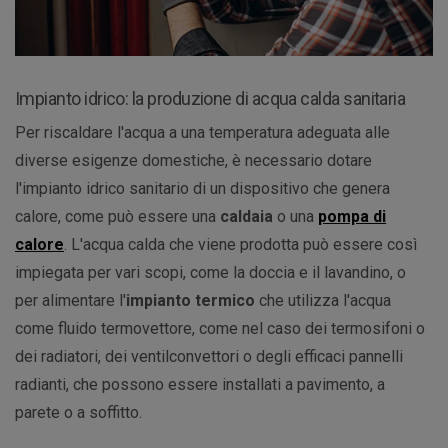
Impianto idrico: la produzione di acqua calda sanitaria
Per riscaldare l'acqua a una temperatura adeguata alle
diverse esigenze domestiche, è necessario dotare
l'impianto idrico sanitario di un dispositivo che genera
calore, come può essere una
caldaia
o una
pompa di
calore
. L'acqua calda che viene prodotta può essere così
impiegata per vari scopi, come la doccia e il lavandino, o
per alimentare l'
impianto termico
che utilizza l'acqua
come fluido termovettore, come nel caso dei termosifoni o
dei radiatori, dei ventilconvettori o degli efficaci pannelli
radianti, che possono essere installati a pavimento, a
parete o a soffitto.