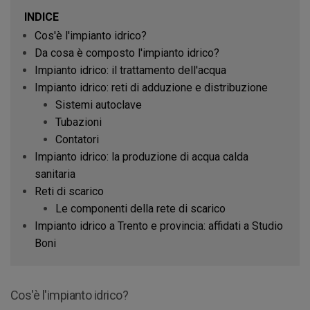
INDICE
Cos'è l'impianto idrico?
Da cosa è composto l'impianto idrico?
Impianto idrico: il trattamento dell'acqua
Impianto idrico: reti di adduzione e distribuzione
Sistemi autoclave
Tubazioni
Contatori
Impianto idrico: la produzione di acqua calda
sanitaria
Reti di scarico
Le componenti della rete di scarico
Impianto idrico a Trento e provincia: affidati a Studio
Boni
Cos'è l'impianto idrico?