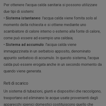
Per ottenere l'acqua calda sanitaria si possono utilizzare
due tipi di sistemi:
•
Sistema istantaneo
: l'acqua calda viene fornita solo al
momento della richiesta e si ottiene mediante uno
scambiatore di calore interno o esterno alla fonte di calore,
come può essere ad esempio una caldaia;
•
Sistema ad accumulo
: l'acqua calda viene
immagazzinata in un serbatoio apposito, denominato
appunto serbatoio di accumulo. In questo sistema, l’acqua
calda può essere erogata anche in un secondo momento da
quando viene generata.
Reti di scarico
Un sistema di tubazioni, giunti e dispositivi che raccolgono,
trasportano ed eliminano le acque usate provenienti dagli
apparecchi igienici domestici costituiscono quello che