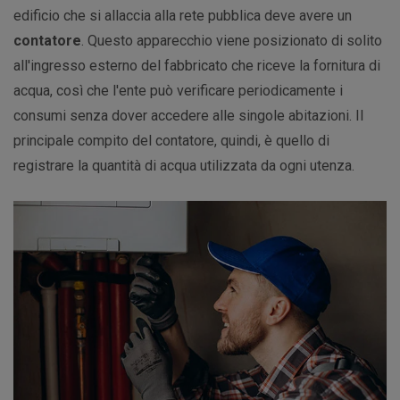
edificio che si allaccia alla rete pubblica deve avere un
contatore
. Questo apparecchio viene posizionato di solito
all'ingresso esterno del fabbricato che riceve la fornitura di
acqua, così che l'ente può verificare periodicamente i
consumi senza dover accedere alle singole abitazioni. Il
principale compito del contatore, quindi, è quello di
registrare la quantità di acqua utilizzata da ogni utenza.