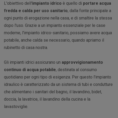
L'obiettivo dell'
impianto idrico
è quello di
portare acqua
fredda e calda per uso sanitario
, dalla fonte principale a
ogni punto di erogazione nella casa, e di smaltire la stessa
dopo l'uso. Grazie a un impianto essenziale per le case
moderne, l'impianto idrico-sanitario, possiamo avere acqua
potabile, anche calda se necessario, quando apriamo il
rubinetto di casa nostra.
Gli impianti idrici assicurano un
approvvigionamento
continuo di acqua potabile
, destinata al consumo
quotidiano per ogni tipo di esigenza. Per questo l'impianto
idraulico è caratterizzato da un sistema di tubi e condutture
che alimentano i sanitari del bagno, il lavandino, bidet,
doccia, la lavatrice, il lavandino della cucina e la
lavastoviglie.