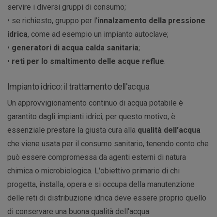
servire i diversi gruppi di consumo;
• se richiesto, gruppo per l'
innalzamento della pressione
idrica
, come ad esempio un impianto autoclave;
•
generatori di acqua calda sanitaria
;
•
reti per lo smaltimento delle acque reflue
.
Impianto idrico: il trattamento dell'acqua
Un approvvigionamento continuo di acqua potabile è
garantito dagli impianti idrici; per questo motivo, è
essenziale prestare la giusta cura alla
qualità dell'acqua
che viene usata per il consumo sanitario, tenendo conto che
può essere compromessa da agenti esterni di natura
chimica o microbiologica. L'obiettivo primario di chi
progetta, installa, opera e si occupa della manutenzione
delle reti di distribuzione idrica deve essere proprio quello
di conservare una buona qualità dell'acqua.