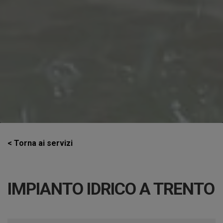
< Torna ai servizi
IMPIANTO IDRICO A TRENTO