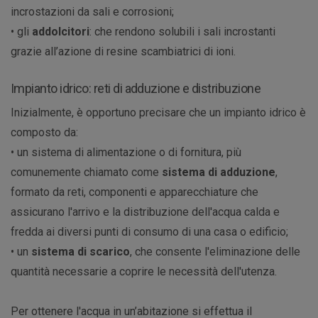
incrostazioni da sali e corrosioni;
• gli
addolcitori
: che rendono solubili i sali incrostanti
grazie all’azione di resine scambiatrici di ioni.
Impianto idrico: reti di adduzione e distribuzione
Inizialmente, è opportuno precisare che un impianto idrico è
composto da:
• un sistema di alimentazione o di fornitura, più
comunemente chiamato come
sistema di adduzione
,
formato da reti, componenti e apparecchiature che
assicurano l'arrivo e la distribuzione dell'acqua calda e
fredda ai diversi punti di consumo di una casa o edificio;
• un
sistema di scarico
, che consente l'eliminazione delle
quantità necessarie a coprire le necessità dell'utenza.
Per ottenere l'acqua in un’abitazione si effettua il