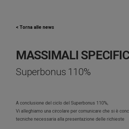
< Torna alle news
MASSIMALI SPECIFIC
Superbonus 110%
A conclusione del ciclo del Superbonus 110%,
Vi alleghiamo una circolare per comunicare che si è concl
tecniche necessaria alla presentazione delle richieste