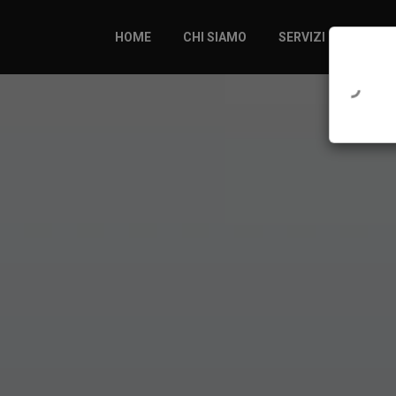
HOME
CHI SIAMO
SERVIZI
PROG