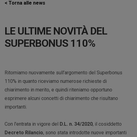
< Torna alle news
LE ULTIME NOVITÀ DEL
SUPERBONUS 110%
Ritorniamo nuovamente sull’argomento del Superbonus
110% in quanto riceviamo numerose richieste di
chiarimento in merito, e quindi riteniamo opportuno
esprimere alcuni concetti di chiarimento che risultano
importanti.
Con l'entrata in vigore del
D.L. n. 34/2020
, il cosiddetto
Decreto Rilancio
, sono stata introdotte nuove importanti