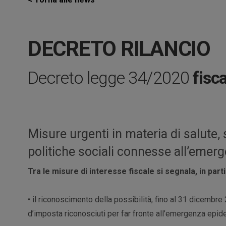
DECRETO RILANCIO
Decreto legge 34/2020
fisca
Misure urgenti in materia di salute,
politiche sociali connesse all’eme
Tra le misure di interesse fiscale si segnala, in part
• il riconoscimento della possibilità, fino al 31 dicembre 
d’imposta riconosciuti per far fronte all’emergenza epid