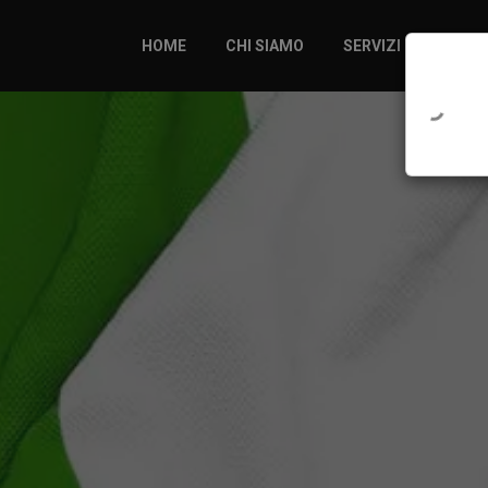
HOME
CHI SIAMO
SERVIZI
PROG