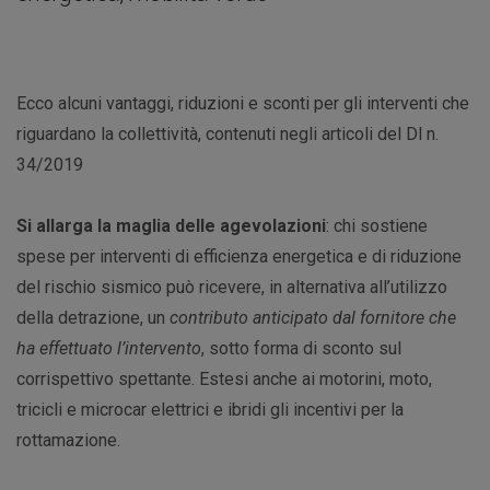
Ecco alcuni vantaggi, riduzioni e sconti per gli interventi che
riguardano la collettività, contenuti negli articoli del Dl n.
34/2019
Si allarga la maglia delle agevolazioni
: chi sostiene
spese per interventi di efficienza energetica e di riduzione
del rischio sismico può ricevere, in alternativa all’utilizzo
della detrazione, un
contributo anticipato dal fornitore che
ha effettuato l’intervento
, sotto forma di sconto sul
corrispettivo spettante. Estesi anche ai motorini, moto,
tricicli e microcar elettrici e ibridi gli incentivi per la
rottamazione.