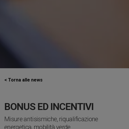
< Torna alle news
BONUS ED INCENTIVI
Misure antisismiche, riqualificazione
energetica, mobilità verde